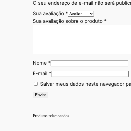
O seu endereço de e-mail não será public
Sua avaliação
*
Sua avaliação sobre o produto
*
Nome
*
E-mail
*
Salvar meus dados neste navegador pa
Produtos relacionados