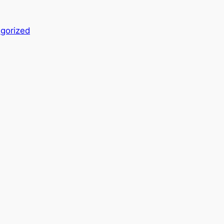
gorized