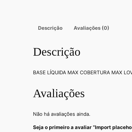
Descrição
Avaliações (0)
Descrição
BASE LÍQUIDA MAX COBERTURA MAX LOV
Avaliações
Não há avaliações ainda.
Seja o primeiro a avaliar “Import placeh